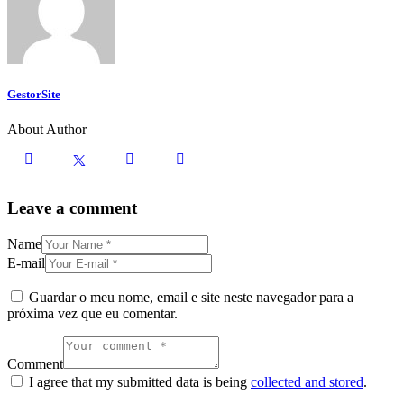
GestorSite
About Author
Leave a comment
Name
E-mail
Guardar o meu nome, email e site neste navegador para a
próxima vez que eu comentar.
Comment
I agree that my submitted data is being
collected and stored
.