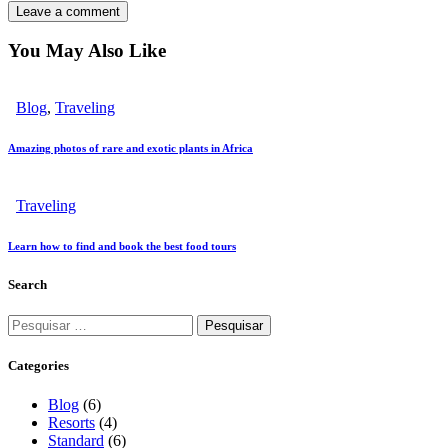
You May Also Like
Blog
,
Traveling
Amazing photos of rare and exotic plants in Africa
Traveling
Learn how to find and book the best food tours
Search
Categories
Blog
(6)
Resorts
(4)
Standard
(6)