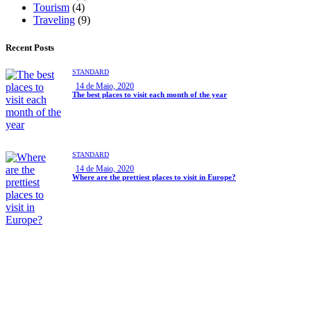
Tourism
(4)
Traveling
(9)
Recent Posts
STANDARD
14 de Maio, 2020
The best places to visit each month of the year
STANDARD
14 de Maio, 2020
Where are the prettiest places to visit in Europe?